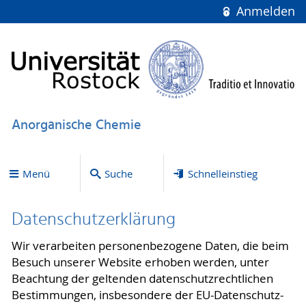
Anmelden
Anorganische Chemie
Menü
Suche
Schnelleinstieg
Datenschutzerklärung
Wir verarbeiten personenbezogene Daten, die beim
Besuch unserer Website erhoben werden, unter
Beachtung der geltenden datenschutzrechtlichen
Bestimmungen, insbesondere der EU-Datenschutz-