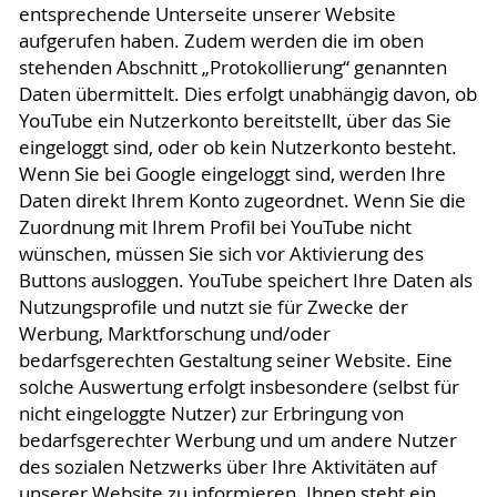
entsprechende Unterseite unserer Website
aufgerufen haben. Zudem werden die im oben
stehenden Abschnitt „Protokollierung“ genannten
Daten übermittelt. Dies erfolgt unabhängig davon, ob
YouTube ein Nutzerkonto bereitstellt, über das Sie
eingeloggt sind, oder ob kein Nutzerkonto besteht.
Wenn Sie bei Google eingeloggt sind, werden Ihre
Daten direkt Ihrem Konto zugeordnet. Wenn Sie die
Zuordnung mit Ihrem Profil bei YouTube nicht
wünschen, müssen Sie sich vor Aktivierung des
Buttons ausloggen. YouTube speichert Ihre Daten als
Nutzungsprofile und nutzt sie für Zwecke der
Werbung, Marktforschung und/oder
bedarfsgerechten Gestaltung seiner Website. Eine
solche Auswertung erfolgt insbesondere (selbst für
nicht eingeloggte Nutzer) zur Erbringung von
bedarfsgerechter Werbung und um andere Nutzer
des sozialen Netzwerks über Ihre Aktivitäten auf
unserer Website zu informieren. Ihnen steht ein