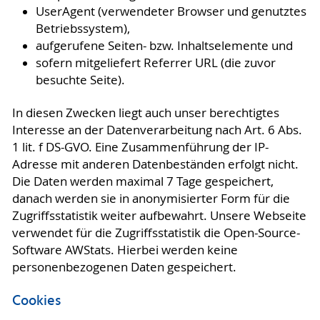
UserAgent (verwendeter Browser und genutztes
Betriebssystem),
aufgerufene Seiten- bzw. Inhaltselemente und
sofern mitgeliefert Referrer URL (die zuvor
besuchte Seite).
In diesen Zwecken liegt auch unser berechtigtes
Interesse an der Datenverarbeitung nach Art. 6 Abs.
1 lit. f DS-GVO. Eine Zusammenführung der IP-
Adresse mit anderen Datenbeständen erfolgt nicht.
Die Daten werden maximal 7 Tage gespeichert,
danach werden sie in anonymisierter Form für die
Zugriffsstatistik weiter aufbewahrt. Unsere Webseite
verwendet für die Zugriffsstatistik die Open-Source-
Software AWStats. Hierbei werden keine
personenbezogenen Daten gespeichert.
Cookies