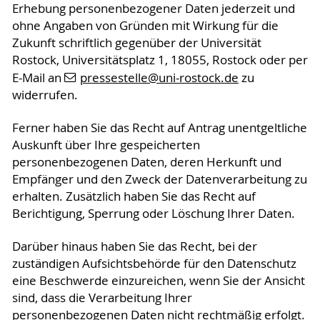
Erhebung personenbezogener Daten jederzeit und
ohne Angaben von Gründen mit Wirkung für die
Zukunft schriftlich gegenüber der Universität
Rostock, Universitätsplatz 1, 18055, Rostock oder per
E-Mail an
pressestelle
@uni-rostock
.de
zu
widerrufen.
Ferner haben Sie das Recht auf Antrag unentgeltliche
Auskunft über Ihre gespeicherten
personenbezogenen Daten, deren Herkunft und
Empfänger und den Zweck der Datenverarbeitung zu
erhalten. Zusätzlich haben Sie das Recht auf
Berichtigung, Sperrung oder Löschung Ihrer Daten.
Darüber hinaus haben Sie das Recht, bei der
zuständigen Aufsichtsbehörde für den Datenschutz
eine Beschwerde einzureichen, wenn Sie der Ansicht
sind, dass die Verarbeitung Ihrer
personenbezogenen Daten nicht rechtmäßig erfolgt.