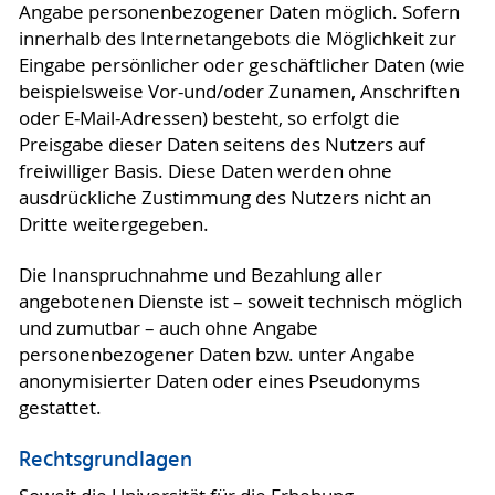
Angabe personenbezogener Daten möglich. Sofern
innerhalb des Internetangebots die Möglichkeit zur
Eingabe persönlicher oder geschäftlicher Daten (wie
beispielsweise Vor-und/oder Zunamen, Anschriften
oder E-Mail-Adressen) besteht, so erfolgt die
Preisgabe dieser Daten seitens des Nutzers auf
freiwilliger Basis. Diese Daten werden ohne
ausdrückliche Zustimmung des Nutzers nicht an
Dritte weitergegeben.
Die Inanspruchnahme und Bezahlung aller
angebotenen Dienste ist – soweit technisch möglich
und zumutbar – auch ohne Angabe
personenbezogener Daten bzw. unter Angabe
anonymisierter Daten oder eines Pseudonyms
gestattet.
Rechtsgrundlagen