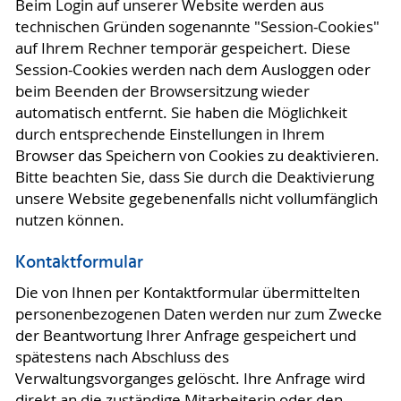
Beim Login auf unserer Website werden aus
technischen Gründen sogenannte "Session-Cookies"
auf Ihrem Rechner temporär gespeichert. Diese
Session-Cookies werden nach dem Ausloggen oder
beim Beenden der Browsersitzung wieder
automatisch entfernt. Sie haben die Möglichkeit
durch entsprechende Einstellungen in Ihrem
Browser das Speichern von Cookies zu deaktivieren.
Bitte beachten Sie, dass Sie durch die Deaktivierung
unsere Website gegebenenfalls nicht vollumfänglich
nutzen können.
Kontaktformular
Die von Ihnen per Kontaktformular übermittelten
personenbezogenen Daten werden nur zum Zwecke
der Beantwortung Ihrer Anfrage gespeichert und
spätestens nach Abschluss des
Verwaltungsvorganges gelöscht. Ihre Anfrage wird
direkt an die zuständige Mitarbeiterin oder den