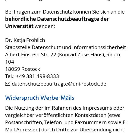
Bei Fragen zum Datenschutz können Sie sich an die
behördliche Datenschutzbeauftragte der
Universität
wenden:
Dr. Katja Fröhlich
Stabsstelle Datenschutz und Informationssicherheit
Albert-Einstein-Str. 22 (Konrad-Zuse-Haus), Raum
104
18059 Rostock
Tel.: +49 381 498-8333
datenschutzbeauftragte
@uni-rostock
.de
Widerspruch Werbe-Mails
Die Nutzung der im Rahmen des Impressums oder
vergleichbar veröffentlichten Kontaktdaten (etwa
Postanschriften, Telefon- und Faxnummern sowie E-
Mail-Adressen) durch Dritte zur Übersendung nicht