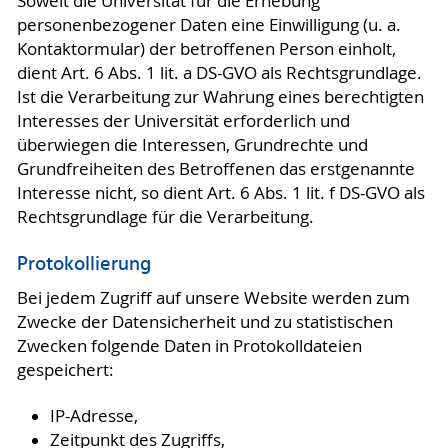
Soweit die Universität für die Erhebung
personenbezogener Daten eine Einwilligung (u. a.
Kontaktormular) der betroffenen Person einholt,
dient Art. 6 Abs. 1 lit. a DS-GVO als Rechtsgrundlage.
Ist die Verarbeitung zur Wahrung eines berechtigten
Interesses der Universität erforderlich und
überwiegen die Interessen, Grundrechte und
Grundfreiheiten des Betroffenen das erstgenannte
Interesse nicht, so dient Art. 6 Abs. 1 lit. f DS-GVO als
Rechtsgrundlage für die Verarbeitung.
Protokollierung
Bei jedem Zugriff auf unsere Website werden zum
Zwecke der Datensicherheit und zu statistischen
Zwecken folgende Daten in Protokolldateien
gespeichert:
IP-Adresse,
Zeitpunkt des Zugriffs,