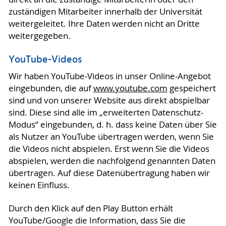
zuständigen Mitarbeiter innerhalb der Universität
weitergeleitet. Ihre Daten werden nicht an Dritte
weitergegeben.
YouTube-Videos
Wir haben YouTube-Videos in unser Online-Angebot
eingebunden, die auf
www.youtube.com
gespeichert
sind und von unserer Website aus direkt abspielbar
sind. Diese sind alle im „erweiterten Datenschutz-
Modus“ eingebunden, d. h. dass keine Daten über Sie
als Nutzer an YouTube übertragen werden, wenn Sie
die Videos nicht abspielen. Erst wenn Sie die Videos
abspielen, werden die nachfolgend genannten Daten
übertragen. Auf diese Datenübertragung haben wir
keinen Einfluss.
Durch den Klick auf den Play Button erhält
YouTube/Google die Information, dass Sie die