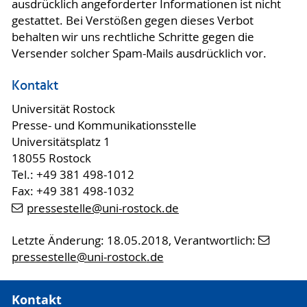
ausdrücklich angeforderter Informationen ist nicht
gestattet. Bei Verstößen gegen dieses Verbot
behalten wir uns rechtliche Schritte gegen die
Versender solcher Spam-Mails ausdrücklich vor.
Kontakt
Universität Rostock
Presse- und Kommunikationsstelle
Universitätsplatz 1
18055 Rostock
Tel.: +49 381 498-1012
Fax: +49 381 498-1032
pressestelle
@uni-rostock
.de
Letzte Änderung: 18.05.2018, Verantwortlich:
pressestelle
@uni-rostock
.de
Kontakt