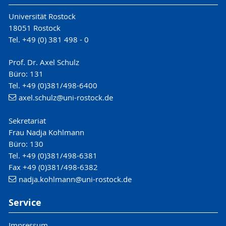
Universität Rostock
18051 Rostock
Tel. +49 (0) 381 498 - 0
Prof. Dr. Axel Schulz
Büro: 131
Tel. +49 (0)381/498-6400
axel.schulz
@uni-rostock
.de
Sekretariat
Frau Nadja Kohlmann
Büro: 130
Tel. +49 (0)381/498-6381
Fax +49 (0)381/498-6382
nadja.kohlmann
@uni-rostock
.de
Service
Impressum