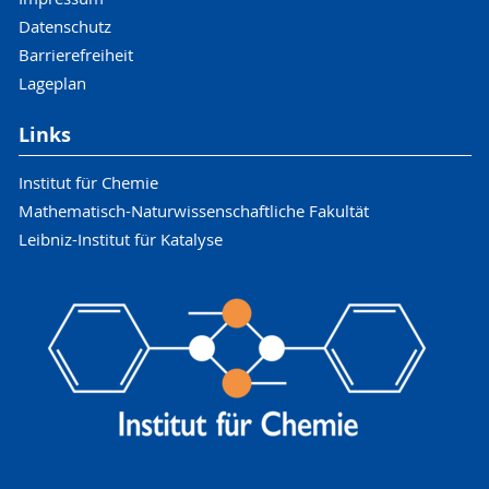
Datenschutz
Barrierefreiheit
Lageplan
Links
Institut für Chemie
Mathematisch-Naturwissenschaftliche Fakultät
Leibniz-Institut für Katalyse