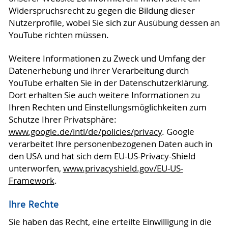
Widerspruchsrecht zu gegen die Bildung dieser
Nutzerprofile, wobei Sie sich zur Ausübung dessen an
YouTube richten müssen.
Weitere Informationen zu Zweck und Umfang der
Datenerhebung und ihrer Verarbeitung durch
YouTube erhalten Sie in der Datenschutzerklärung.
Dort erhalten Sie auch weitere Informationen zu
Ihren Rechten und Einstellungsmöglichkeiten zum
Schutze Ihrer Privatsphäre:
www.google.de/intl/de/policies/privacy
. Google
verarbeitet Ihre personenbezogenen Daten auch in
den USA und hat sich dem EU-US-Privacy-Shield
unterworfen,
www.privacyshield.gov/EU-US-
Framework
.
Ihre Rechte
Sie haben das Recht, eine erteilte Einwilligung in die