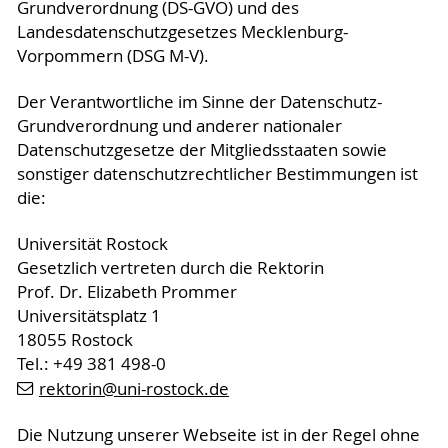
Grundverordnung (DS-GVO) und des
Landesdatenschutzgesetzes Mecklenburg-
Vorpommern (DSG M-V).
Der Verantwortliche im Sinne der Datenschutz-
Grundverordnung und anderer nationaler
Datenschutzgesetze der Mitgliedsstaaten sowie
sonstiger datenschutzrechtlicher Bestimmungen ist
die:
Universität Rostock
Gesetzlich vertreten durch die Rektorin
Prof. Dr. Elizabeth Prommer
Universitätsplatz 1
18055 Rostock
Tel.: +49 381 498-0
rektorin
@uni-rostock
.de
Die Nutzung unserer Webseite ist in der Regel ohne